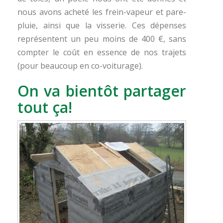
nous avons acheté les frein-vapeur et pare-
pluie, ainsi que la visserie. Ces dépenses
représentent un peu moins de 400 €, sans
compter le coût en essence de nos trajets
(pour beaucoup en co-voiturage).
On va bientôt partager
tout ça!