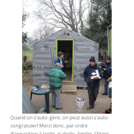
Quand on s’auto-gère, on peut aussi s’auto-
congratuler! Merci donc, par ordre
d’apparition à Joëlle, Isabelle, Amélie, Olivier,