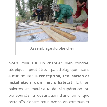
Assemblage du plancher
Nous voilà sur un chantier bien concret,
utopique peut-être, palettologique sans
aucun doute : la
conception, réalisation et
installation d’un micro-habitat
fait en
palettes et matériaux de récupération ou
bio-sourcés, à destination d’une amie que
certainEs d’entre nous avons en commun et