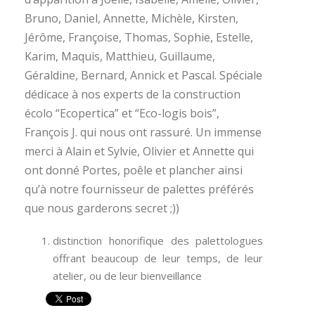
Bruno, Daniel, Annette, Michèle, Kirsten,
Jérôme, Françoise, Thomas, Sophie, Estelle,
Karim, Maquis, Matthieu, Guillaume,
Géraldine, Bernard, Annick et Pascal. Spéciale
dédicace à nos experts de la construction
écolo “Ecopertica” et “Eco-logis bois”,
François J. qui nous ont rassuré. Un immense
merci à Alain et Sylvie, Olivier et Annette qui
ont donné Portes, poêle et plancher ainsi
qu’à notre fournisseur de palettes préférés
que nous garderons secret ;))
distinction honorifique des palettologues
offrant beaucoup de leur temps, de leur
atelier, ou de leur bienveillance