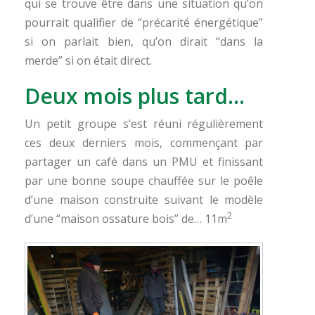
qui se trouve être dans une situation qu’on
pourrait qualifier de “précarité énergétique”
si on parlait bien, qu’on dirait “dans la
merde” si on était direct.
Deux mois plus tard…
Un petit groupe s’est réuni régulièrement
ces deux derniers mois, commençant par
partager un café dans un PMU et finissant
par une bonne soupe chauffée sur le poêle
d’une maison construite suivant le modèle
2
d’une “maison ossature bois” de… 11m