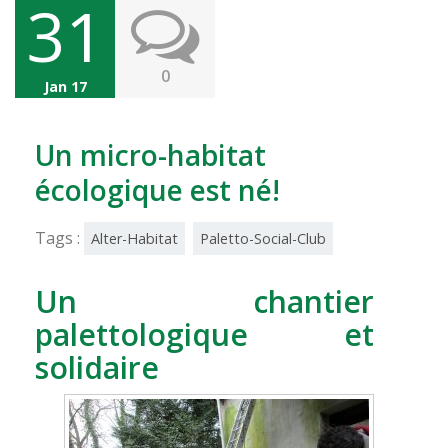
31
0
Jan 17
Un micro-habitat
écologique est né!
Tags :
Alter-Habitat
Paletto-Social-Club
Un chantier
palettologique et
solidaire