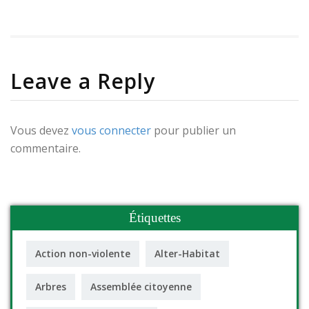
Leave a Reply
Vous devez
vous connecter
pour publier un
commentaire.
Étiquettes
Action non-violente
Alter-Habitat
Arbres
Assemblée citoyenne