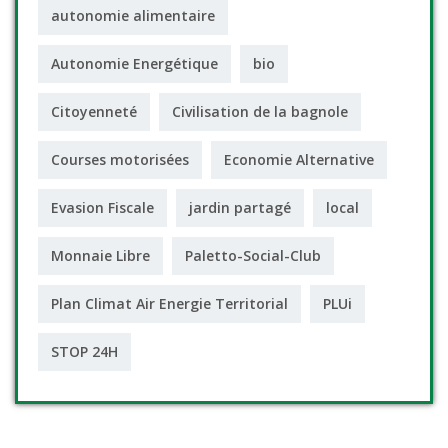
autonomie alimentaire
Autonomie Energétique
bio
Citoyenneté
Civilisation de la bagnole
Courses motorisées
Economie Alternative
Evasion Fiscale
jardin partagé
local
Monnaie Libre
Paletto-Social-Club
Plan Climat Air Energie Territorial
PLUi
STOP 24H