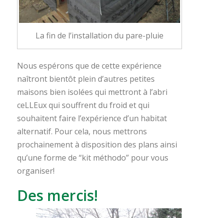
La fin de l’installation du pare-pluie
Nous espérons que de cette expérience
naîtront bientôt plein d’autres petites
maisons bien isolées qui mettront à l’abri
ceLLEux qui souffrent du froid et qui
souhaitent faire l’expérience d’un habitat
alternatif. Pour cela, nous mettrons
prochainement à disposition des plans ainsi
qu’une forme de “kit méthodo” pour vous
organiser!
Des mercis!