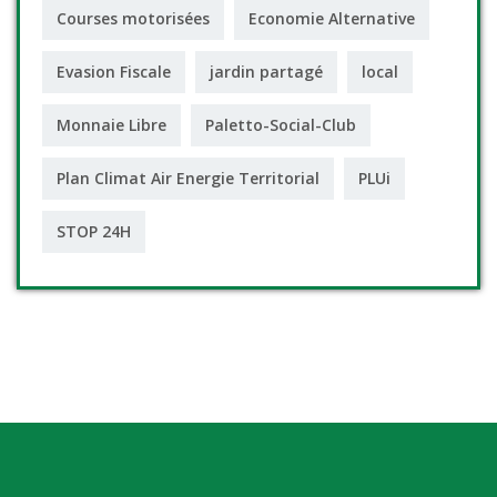
Courses motorisées
Economie Alternative
Evasion Fiscale
jardin partagé
local
Monnaie Libre
Paletto-Social-Club
Plan Climat Air Energie Territorial
PLUi
STOP 24H