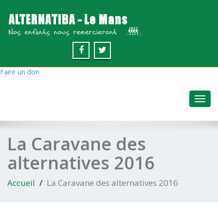
Faire un don
Toggl
navig
La Caravane des
alternatives 2016
Accueil
La Caravane des alternatives 2016