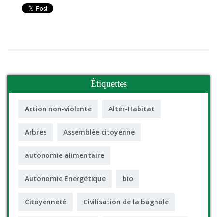
Étiquettes
Action non-violente
Alter-Habitat
Arbres
Assemblée citoyenne
autonomie alimentaire
Autonomie Energétique
bio
Citoyenneté
Civilisation de la bagnole