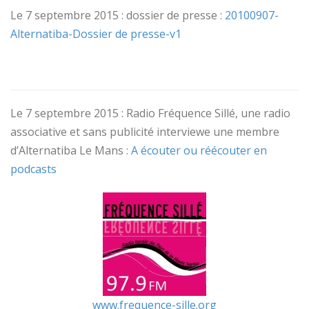
Le 7 septembre 2015 : dossier de presse :
20100907-
Alternatiba-Dossier de presse-v1
Le 7 septembre 2015 : Radio Fréquence Sillé, une radio
associative et sans publicité interviewe une membre
d’Alternatiba Le Mans :
A écouter ou réécouter en
podcasts
www.frequence-sille.org