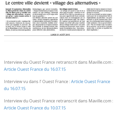
Interview du Ouest France retranscrit dans Maville.com :
Article Ouest France du 16.07.15
Interview vu dans l’ Ouest France :
Article Ouest France
du 16.07.15
Interview du Ouest France retranscrit dans Maville.com :
Article Ouest France du 10.07.15