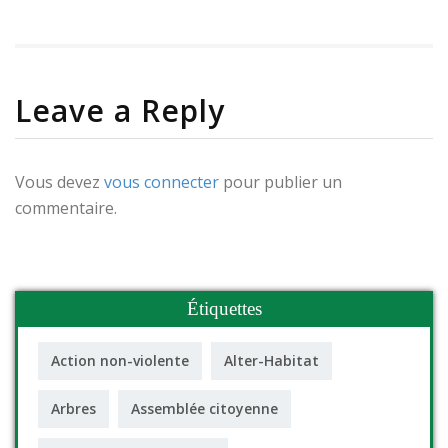
Leave a Reply
Vous devez
vous connecter
pour publier un
commentaire.
Étiquettes
Action non-violente
Alter-Habitat
Arbres
Assemblée citoyenne