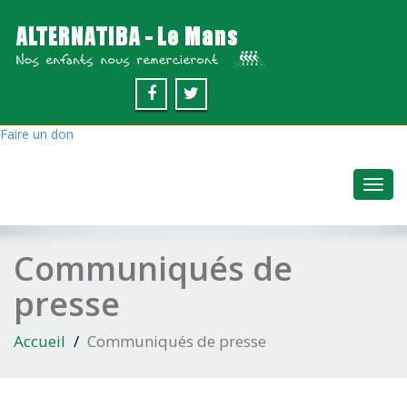
Faire un don
Toggl
navig
Communiqués de
presse
Accueil
Communiqués de presse