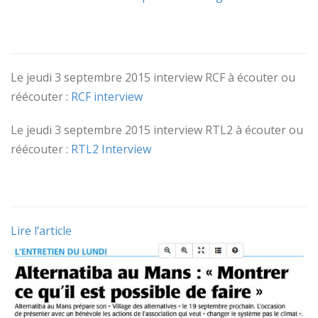
Le jeudi 3 septembre 2015 interview RCF à écouter ou
réécouter :
RCF interview
Le jeudi 3 septembre 2015 interview RTL2 à écouter ou
réécouter :
RTL2 Interview
Lire l’article