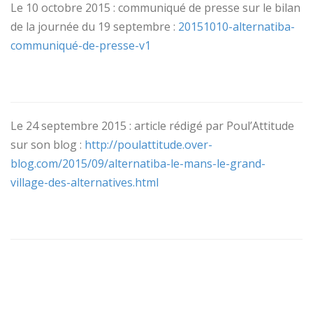
Le 10 octobre 2015 : communiqué de presse sur le bilan
de la journée du 19 septembre :
20151010-alternatiba-
communiqué-de-presse-v1
Le 24 septembre 2015 : article rédigé par Poul’Attitude
sur son blog :
http://poulattitude.over-
blog.com/2015/09/alternatiba-le-mans-le-grand-
village-des-alternatives.html