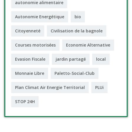
autonomie alimentaire
Autonomie Energétique
bio
Citoyenneté
Civilisation de la bagnole
Courses motorisées
Economie Alternative
Evasion Fiscale
jardin partagé
local
Monnaie Libre
Paletto-Social-Club
Plan Climat Air Energie Territorial
PLUi
STOP 24H