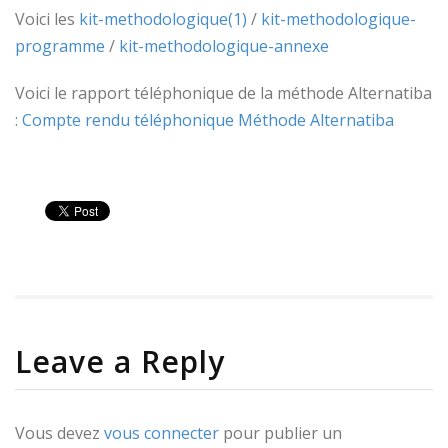
Voici les
kit-methodologique(1)
/
kit-methodologique-
programme
/
kit-methodologique-annexe
Voici le rapport téléphonique de la méthode Alternatiba
:
Compte rendu téléphonique Méthode Alternatiba
Leave a Reply
Vous devez
vous connecter
pour publier un