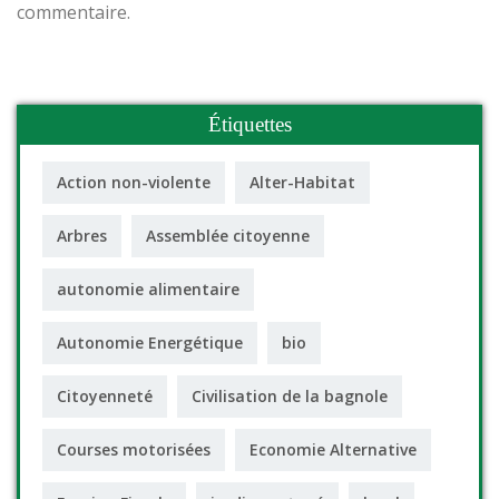
commentaire.
Étiquettes
Action non-violente
Alter-Habitat
Arbres
Assemblée citoyenne
autonomie alimentaire
Autonomie Energétique
bio
Citoyenneté
Civilisation de la bagnole
Courses motorisées
Economie Alternative