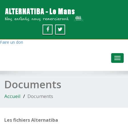
Faire un don
Toggl
navig
Documents
Accueil
Documents
Les fichiers Alternatiba