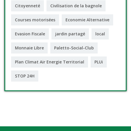
Citoyenneté
Civilisation de la bagnole
Courses motorisées
Economie Alternative
Evasion Fiscale
jardin partagé
local
Monnaie Libre
Paletto-Social-Club
Plan Climat Air Energie Territorial
PLUi
STOP 24H