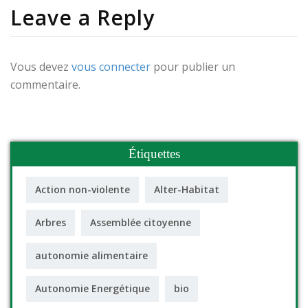
Leave a Reply
Vous devez
vous connecter
pour publier un
commentaire.
Étiquettes
Action non-violente
Alter-Habitat
Arbres
Assemblée citoyenne
autonomie alimentaire
Autonomie Energétique
bio