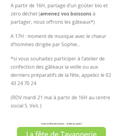
A partir de 16H, partage d’un goûter bio et
zéro déchet (
amenez vos boissons
à
partager, nous offrons les gâteaux*)
A 17H : moment de musique avec le chœur
d’hommes dirigée par Sophie…
*si vous souhaitez participer à l’atelier de
confection des gâteaux la veille ou aux
derniers préparatifs de la fête, appelez le 02
43 24 70 24
(RDV mardi 21 mai à partir de 16H au centre
social S. Veil, )