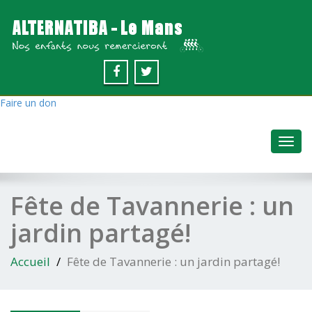
Faire un don
Toggl
navig
Fête de Tavannerie : un
jardin partagé!
Accueil
Fête de Tavannerie : un jardin partagé!