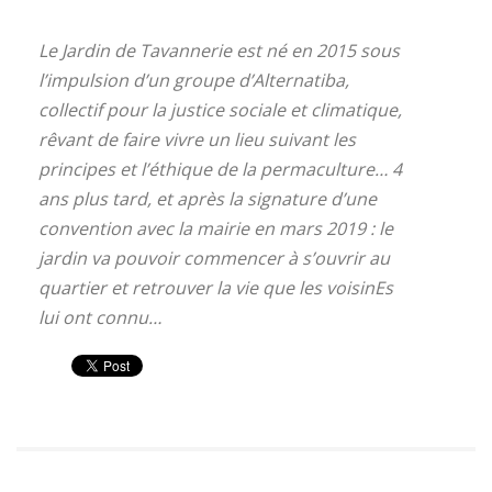
Le Jardin de Tavannerie est né en 2015 sous
l’impulsion d’un groupe d’Alternatiba,
collectif pour la justice sociale et climatique,
rêvant de faire vivre un lieu suivant les
principes et l’éthique de la permaculture… 4
ans plus tard, et après la signature d’une
convention avec la mairie en mars 2019 : le
jardin va pouvoir commencer à s’ouvrir au
quartier et retrouver la vie que les voisinEs
lui ont connu…