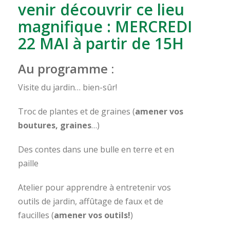
venir découvrir ce lieu
magnifique : MERCREDI
22 MAI à partir de 15H
Au programme :
Visite du jardin… bien-sûr!
Troc de plantes et de graines (
amener vos
boutures, graines
…)
Des contes dans une bulle en terre et en
paille
Atelier pour apprendre à entretenir vos
outils de jardin, affûtage de faux et de
faucilles (
amener vos outils!
)