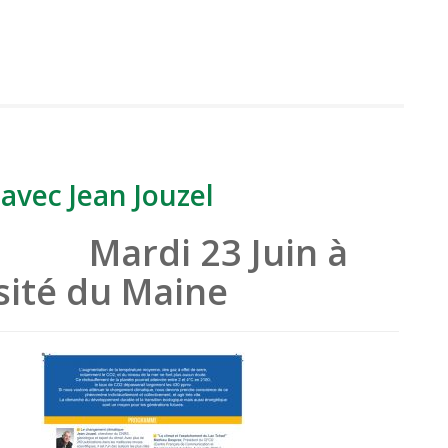
avec Jean Jouzel
 23 Juin à
sité du Maine