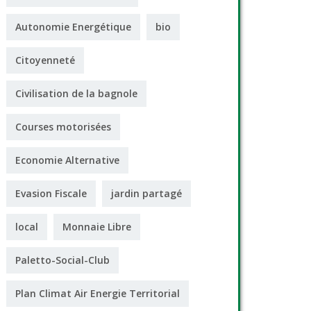
Autonomie Energétique
bio
Citoyenneté
Civilisation de la bagnole
Courses motorisées
Economie Alternative
Evasion Fiscale
jardin partagé
local
Monnaie Libre
Paletto-Social-Club
Plan Climat Air Energie Territorial