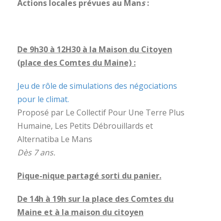
Actions locales prévues au Man
s
:
De 9h30 à 12H30 à la Maison du Citoyen
(place des Comtes du Maine) :
Jeu de rôle de simulations des négociations
pour le climat.
Proposé par Le Collectif Pour Une Terre Plus
Humaine, Les Petits Débrouillards et
Alternatiba Le Mans
Dès 7 ans.
Pique-nique partagé sorti du panier.
De 14h à 19h sur la place des Comtes du
Maine et à la maison du citoyen