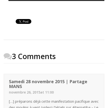
3 Comments
Samedi 28 novembre 2015 | Partage
MANS
novembre 26, 2015at 11:00
[…] préparons déjà cette manifestation pacifique avec
des moulins à vent (video) Détails sur Alternatiba – Le