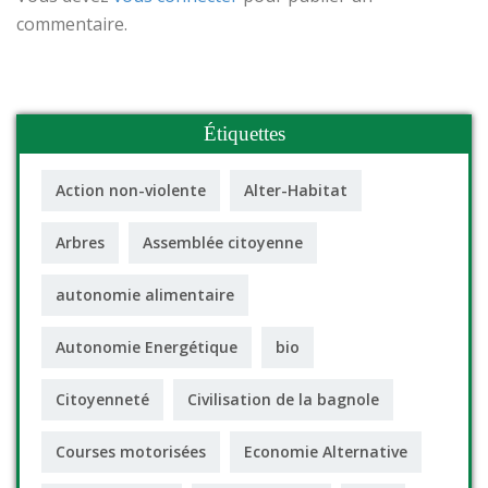
commentaire.
Étiquettes
Action non-violente
Alter-Habitat
Arbres
Assemblée citoyenne
autonomie alimentaire
Autonomie Energétique
bio
Citoyenneté
Civilisation de la bagnole
Courses motorisées
Economie Alternative