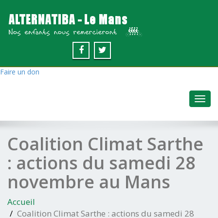
Faire un don
Toggl
navig
Coalition Climat Sarthe
: actions du samedi 28
novembre au Mans
Accueil
Coalition Climat Sarthe : actions du samedi 28