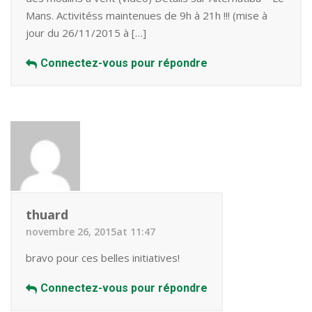
Mans. Activitéss maintenues de 9h à 21h !!! (mise à
jour du 26/11/2015 à […]
Connectez-vous pour répondre
thuard
novembre 26, 2015at 11:47
bravo pour ces belles initiatives!
Connectez-vous pour répondre