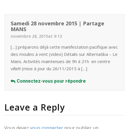
Samedi 28 novembre 2015 | Partage
MANS
novembre 28, 2015at 9:13
[…] préparons déjà cette manifestation pacifique avec
des moulins à vent (video) Détails sur Alternatiba – Le
Mans. Activités maintenues de 9h à 21h en centre
ville!!! (mise à jour du 26/11/2015 à […]
Connectez-vous pour répondre
Leave a Reply
Vous devez
vous connecter
pour publier un