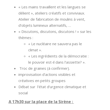
« Les mains travaillent et les langues se
délient », ateliers créatifs et conviviaux.
Atelier de fabrication de moulins à vent,
d’objets lumineux alternatifs, …
« Discutons, discutons, discutons ! » sur les
thèmes :
« Le nucléaire ne sauvera pas le
climat ».
« Les ingrédients de la démocratie :
le pouvoir est-il dans l’assiette? ».
Troc de graines (à confirmer).
improvisation d’actions visibles et
créatives en petits groupes
Débat sur l’état d’urgence climatique et
social
A 17h30 sur la place de la Sirène :