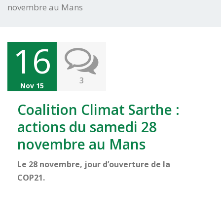
novembre au Mans
16
3
Nov 15
Coalition Climat Sarthe :
actions du samedi 28
novembre au Mans
Le 28 novembre, jour d’ouverture de la
COP21.