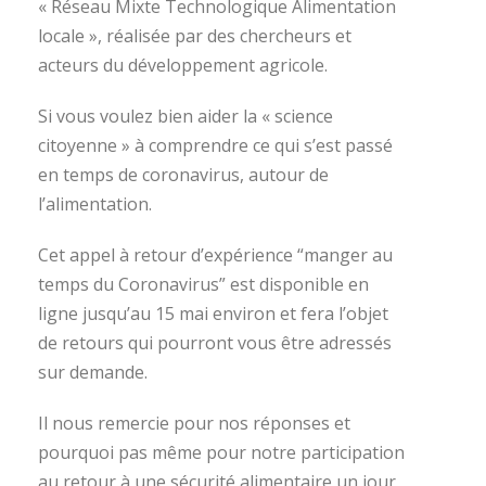
« Réseau Mixte Technologique Alimentation
locale », réalisée par des chercheurs et
acteurs du développement agricole.
Si vous voulez bien aider la « science
citoyenne » à comprendre ce qui s’est passé
en temps de coronavirus, autour de
l’alimentation.
Cet appel à retour d’expérience “manger au
temps du Coronavirus” est disponible en
ligne jusqu’au 15 mai environ et fera l’objet
de retours qui pourront vous être adressés
sur demande.
Il nous remercie pour nos réponses et
pourquoi pas même pour notre participation
au retour à une sécurité alimentaire un jour