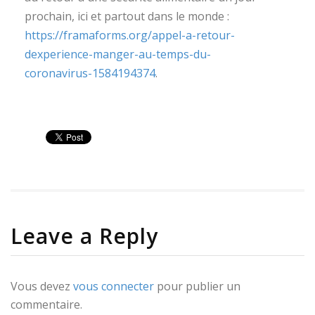
prochain, ici et partout dans le monde :
https://framaforms.org/appel-a-retour-
dexperience-manger-au-temps-du-
coronavirus-1584194374
.
Leave a Reply
Vous devez
vous connecter
pour publier un
commentaire.