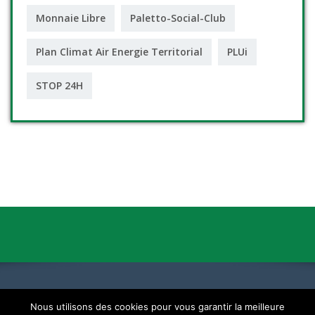
Monnaie Libre
Paletto-Social-Club
Plan Climat Air Energie Territorial
PLUi
STOP 24H
Nous utilisons des cookies pour vous garantir la meilleure