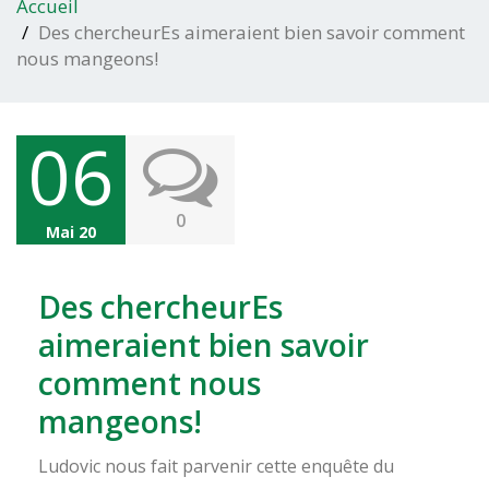
Accueil
Des chercheurEs aimeraient bien savoir comment
nous mangeons!
06
0
Mai 20
Des chercheurEs
aimeraient bien savoir
comment nous
mangeons!
Ludovic nous fait parvenir cette enquête du