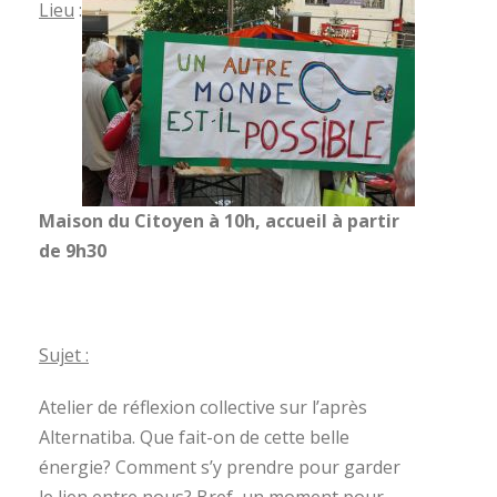
Lieu
​ :
Maison du Citoyen à 10h, accueil à partir
de 9h30
Sujet​ :
Atelier de réflexion collective sur l’après
Alternatiba. Que fait-on de cette belle
énergie? Comment s’y prendre pour garder