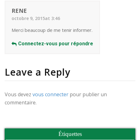
RENE
octobre 9, 2015at 3:46
Merci beaucoup de me tenir informer.
Connectez-vous pour répondre
Leave a Reply
Vous devez
vous connecter
pour publier un
commentaire.
Étiquettes