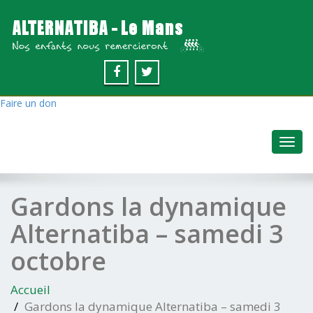
Faire un don
Toggl
navig
Gardons la dynamique
Alternatiba – samedi 3
octobre
Accueil
Gardons la dynamique Alternatiba – samedi 3