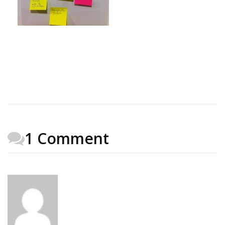
1 Comment