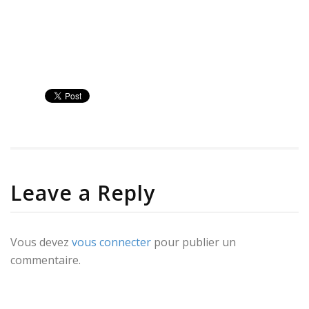
Leave a Reply
Vous devez
vous connecter
pour publier un
commentaire.