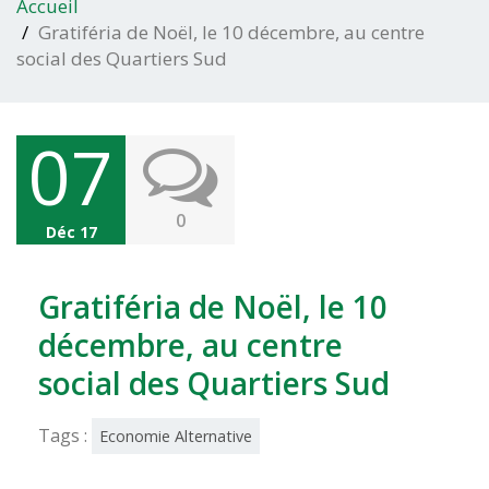
Accueil
Gratiféria de Noël, le 10 décembre, au centre
social des Quartiers Sud
07
0
Déc 17
Gratiféria de Noël, le 10
décembre, au centre
social des Quartiers Sud
Tags :
Economie Alternative