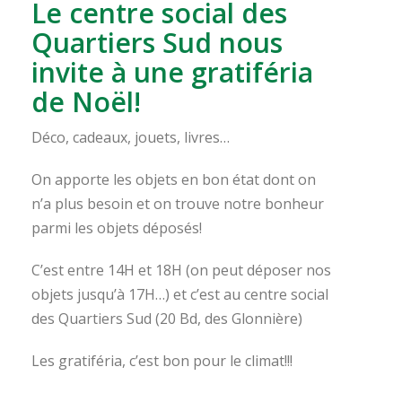
Le centre social des
Quartiers Sud nous
invite à une gratiféria
de Noël!
Déco, cadeaux, jouets, livres…
On apporte les objets en bon état dont on
n’a plus besoin et on trouve notre bonheur
parmi les objets déposés!
C’est entre 14H et 18H (on peut déposer nos
objets jusqu’à 17H…) et c’est au centre social
des Quartiers Sud (20 Bd, des Glonnière)
Les gratiféria, c’est bon pour le climat!!!