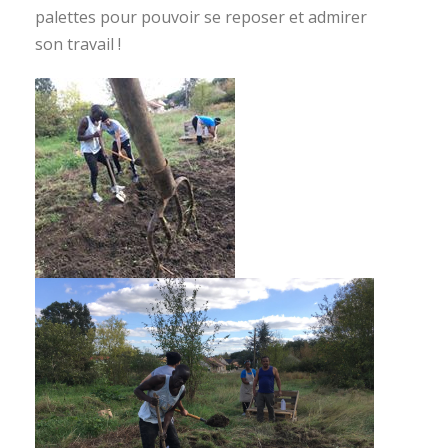
palettes pour pouvoir se reposer et admirer
son travail !