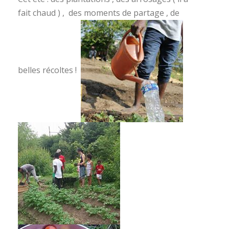
fait chaud ) , des moments de partage , de
belles récoltes !