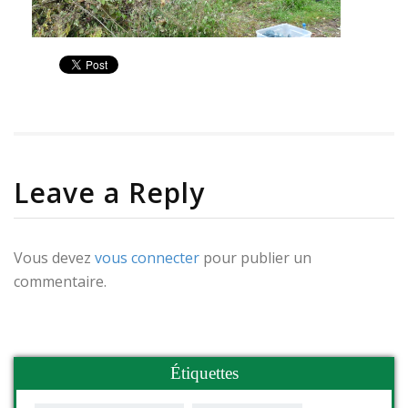
Leave a Reply
Vous devez
vous connecter
pour publier un
commentaire.
Étiquettes