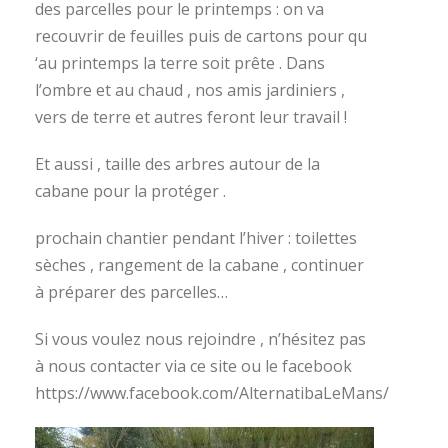
des parcelles pour le printemps : on va
recouvrir de feuilles puis de cartons pour qu
‘au printemps la terre soit prête . Dans
l’ombre et au chaud , nos amis jardiniers ,
vers de terre et autres feront leur travail !
Et aussi , taille des arbres autour de la
cabane pour la protéger .
prochain chantier pendant l’hiver : toilettes
sèches , rangement de la cabane , continuer
à préparer des parcelles…
Si vous voulez nous rejoindre , n’hésitez pas
à nous contacter via ce site ou le facebook
https://www.facebook.com/AlternatibaLeMans/