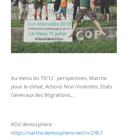
Au menu du 19/12 : perspectives, Marche
pour le climat, Actions Non-Violentes, Etats
Généraux des Migrations,…
RDV démosphère :
https://sarthe.demosphere.net/rv/2457