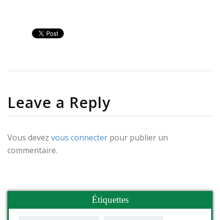
Leave a Reply
Vous devez
vous connecter
pour publier un
commentaire.
Étiquettes