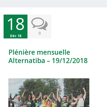
18
0
Déc 18
Plénière mensuelle
Alternatiba – 19/12/2018