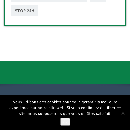
STOP 24H
Nous utilisons des cookies pour vous garantir la meilleure
expérience sur notre site web. Si vous continuez à utiliser ce
Un autre monde existe, il est dans celui-ci
site, nous supposerons que vous en êtes satisfait.
Ok