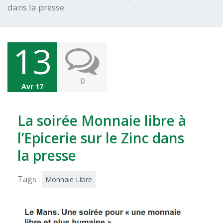
dans la presse
13
0
Avr 17
La soirée Monnaie libre à
l’Epicerie sur le Zinc dans
la presse
Tags :
Monnaie Libre