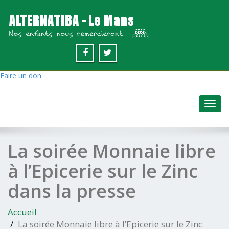
Faire un don
Toggl
navig
La soirée Monnaie libre
à l’Epicerie sur le Zinc
dans la presse
Accueil
La soirée Monnaie libre à l’Epicerie sur le Zinc