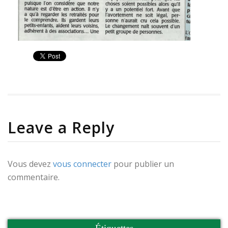
Leave a Reply
Vous devez
vous connecter
pour publier un
commentaire.